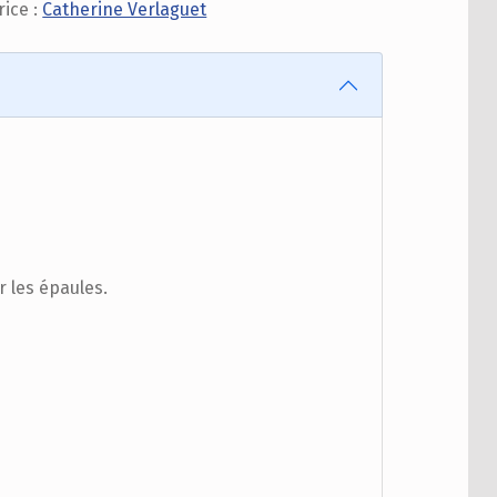
rice :
Catherine Verlaguet
r les épaules.