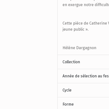
en exergue notre difficult
Cette pièce de Catherine V
jeune public ».
Hélène Dargagnon
Collection
Année de sélection au fes
Cycle
Forme