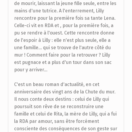
de mourir, laissant la jeune fille seule, entre les
mains d'une tutrice. A l'enterrement, Lilly
rencontre pour la première fois sa tante Lena.
Celle-ci vit en RDA et , pour la première fois, a
pu se rendre à l'ouest. Cette rencontre donne
de l'espoir à Lilly : elle n'est plus seule, elle a
une famille... qui se trouve de l'autre côté du
mur ! Comment faire pour la retrouver ? Lilly
est pugnace et a plus d'un tour dans son sac
pour y arriver...
C'est un beau roman d'actualité, en cet
anniversaire des vingt ans de la Chute du mur.
Il nous conte deux destins : celui de Lilly qui
poursuit son rêve de se reconstruire une
famille et celui de Rita, la mère de Lilly, qui a fui
la RDA par amour, sans être forcément
consciente des conséquences de son geste sur