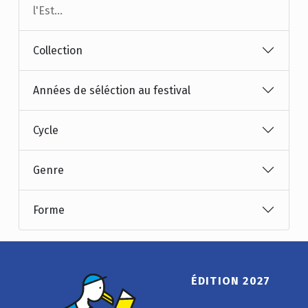
l'Est...
Collection
Années de séléction au festival
Cycle
Genre
Forme
ÉDITION 2027