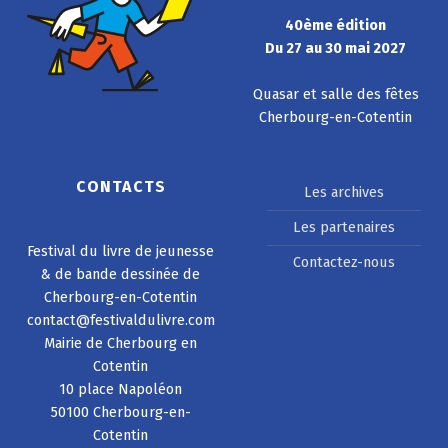
40ème édition
Du 27 au 30 mai 2027
Quasar et salle des fêtes
Cherbourg-en-Cotentin
CONTACTS
Les archives
Les partenaires
Festival du livre de jeunesse
Contactez-nous
& de bande dessinée de
Cherbourg-en-Cotentin
contact@festivaldulivre.com
Mairie de Cherbourg en
Cotentin
10 place Napoléon
50100 Cherbourg-en-
Cotentin