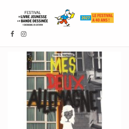
FESTIVAL DU LIVRE DE JEUNESSE DE CHERBOURG-EN-COTENTIN
Facebook
Instagram