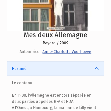
Mes deux Allemagne
Bayard / 2009
Auteur·rice :
Anne-Charlotte Voorhoeve
Résumé
Le contenu
En 1988, l'Allemagne est encore séparée en
deux parties appelées RFA et RDA.
A l'Ouest, à Hambourg, la maman de Lilly vient