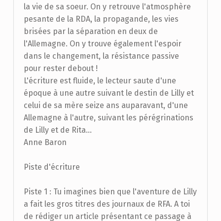
la vie de sa soeur. On y retrouve l'atmosphère
pesante de la RDA, la propagande, les vies
brisées par la séparation en deux de
l'Allemagne. On y trouve également l'espoir
dans le changement, la résistance passive
pour rester debout !
L'écriture est fluide, le lecteur saute d'une
époque à une autre suivant le destin de Lilly et
celui de sa mère seize ans auparavant, d'une
Allemagne à l'autre, suivant les pérégrinations
de Lilly et de Rita...
Anne Baron
Piste d'écriture
Piste 1 : Tu imagines bien que l'aventure de Lilly
a fait les gros titres des journaux de RFA. A toi
de rédiger un article présentant ce passage à