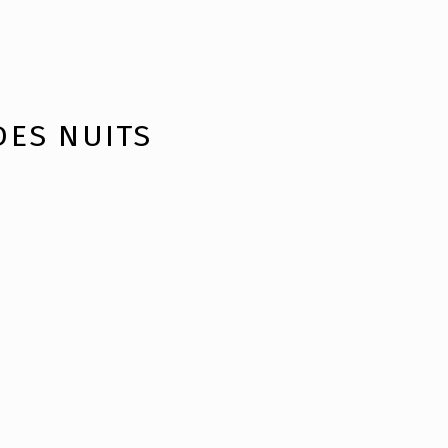
DES NUITS