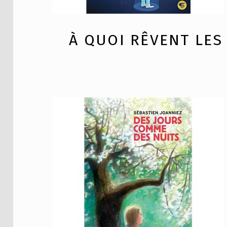
À QUOI RÊVENT LES