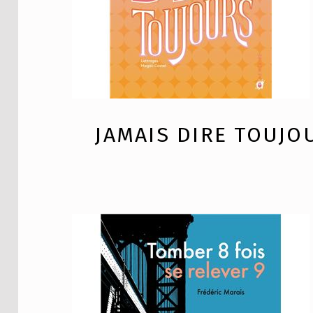
JAMAIS DIRE TOUJO