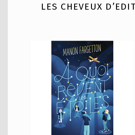
LES CHEVEUX D’EDI