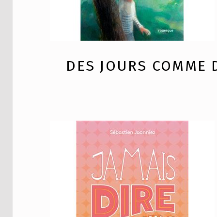
DES JOURS COMME 