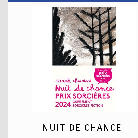
NUIT DE CHANCE