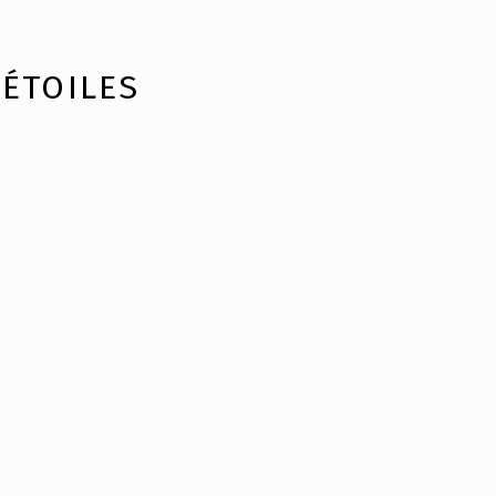
 ÉTOILES