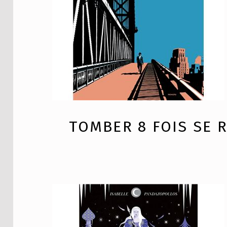
TOMBER 8 FOIS SE 