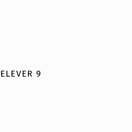
RELEVER 9