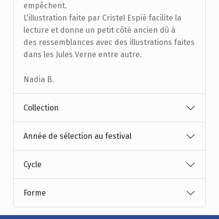
empêchent.
L'illustration faite par Cristel Espié facilite la
lecture et donne un petit côté ancien dû à
des ressemblances avec des illustrations faites
dans les Jules Verne entre autre.
Nadia B.
Collection
Année de sélection au festival
Cycle
Forme