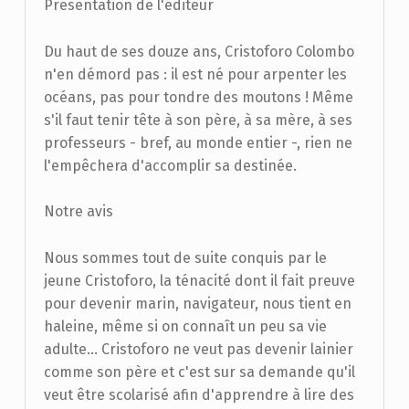
Présentation de l'éditeur
Du haut de ses douze ans, Cristoforo Colombo
n'en démord pas : il est né pour arpenter les
océans, pas pour tondre des moutons ! Même
s'il faut tenir tête à son père, à sa mère, à ses
professeurs - bref, au monde entier -, rien ne
l'empêchera d'accomplir sa destinée.
Notre avis
Nous sommes tout de suite conquis par le
jeune Cristoforo, la ténacité dont il fait preuve
pour devenir marin, navigateur, nous tient en
haleine, même si on connaît un peu sa vie
adulte... Cristoforo ne veut pas devenir lainier
comme son père et c'est sur sa demande qu'il
veut être scolarisé afin d'apprendre à lire des