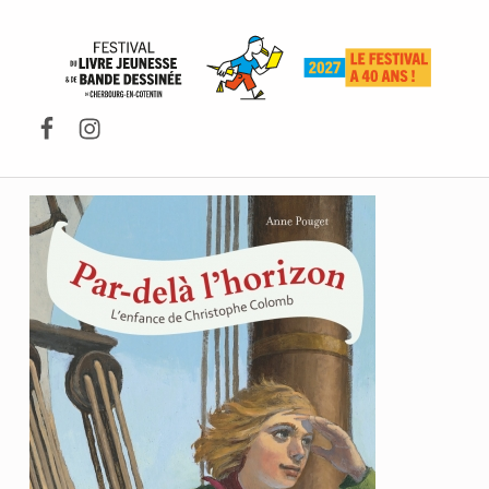
FESTIVAL DU LIVRE DE JEUNESSE DE CHERBOURG-EN-COTENTIN
Facebook
Instagram