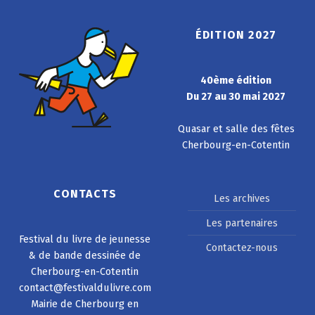
ÉDITION 2027
40ème édition
Du 27 au 30 mai 2027
Quasar et salle des fêtes
Cherbourg-en-Cotentin
CONTACTS
Les archives
Les partenaires
Festival du livre de jeunesse
Contactez-nous
& de bande dessinée de
Cherbourg-en-Cotentin
contact@festivaldulivre.com
Mairie de Cherbourg en