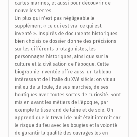
cartes marines, et aussi pour découvrir de
nouvelles terres.
Un plus qui n'est pas négligeable le
supplément « ce qui est vrai ce qui est
inventé ». Inspirés de documents historiques
bien choisis ce dossier donne des précisions
sur les différents protagonistes, les
personnages historiques, ainsi que sur la
culture et la civilisation de l'époque. Cette
biographie inventée offre aussi un tableau
intéressant de l'Italie du XVè siècle: on vit au
milieu de la foule, de ses marchés, de ses
boutiques avec toutes sortes de curiosité. Sont
mis en avant les métiers de l'époque, par
exemple le tisserand de laine et de soie. On
apprend que le travail de nuit était interdit car
le risque du feu avec les bougies et la volonté
de garantir la qualité des ouvrages les en