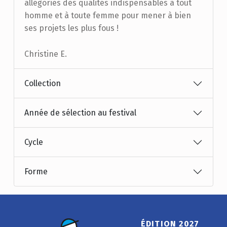
allégories des qualités indispensables à tout
homme et à toute femme pour mener à bien
ses projets les plus fous !
Christine E.
Collection
Année de sélection au festival
Cycle
Forme
ÉDITION 2027