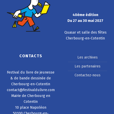
40ème édition
Du 27 au 30 mai 2027
Quasar et salle des fêtes
Cherbourg-en-Cotentin
CONTACTS
Les archives
Les partenaires
Festival du livre de jeunesse
Contactez-nous
& de bande dessinée de
Cherbourg-en-Cotentin
contact@festivaldulivre.com
Mairie de Cherbourg en
Cotentin
10 place Napoléon
50100 Cherbourg-en-