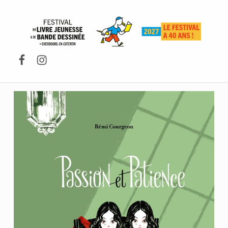
FESTIVAL DU LIVRE DE JEUNESSE DE CHERBOURG-EN-COTENTIN
Facebook
Instagram