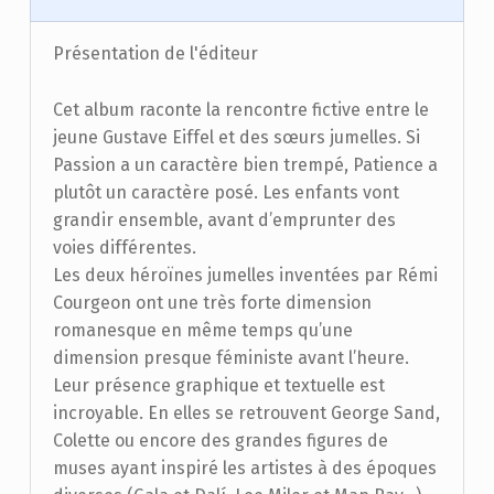
Présentation de l'éditeur
Cet album raconte la rencontre fictive entre le
jeune Gustave Eiffel et des sœurs jumelles. Si
Passion a un caractère bien trempé, Patience a
plutôt un caractère posé. Les enfants vont
grandir ensemble, avant d’emprunter des
voies différentes.
Les deux héroïnes jumelles inventées par Rémi
Courgeon ont une très forte dimension
romanesque en même temps qu’une
dimension presque féministe avant l’heure.
Leur présence graphique et textuelle est
incroyable. En elles se retrouvent George Sand,
Colette ou encore des grandes figures de
muses ayant inspiré les artistes à des époques