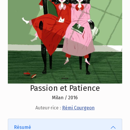
Passion et Patience
Milan / 2016
Auteur·rice :
Rémi Courgeon
Résumé