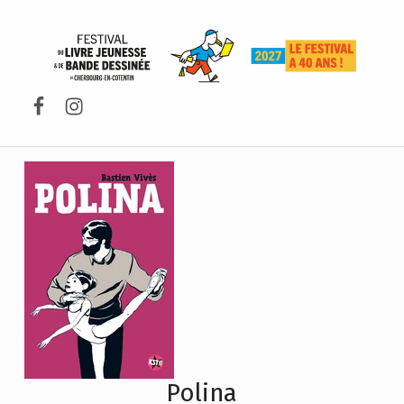
FESTIVAL DU LIVRE DE JEUNESSE DE CHERBOURG-EN-COTENTIN
Facebook
Instagram
Polina