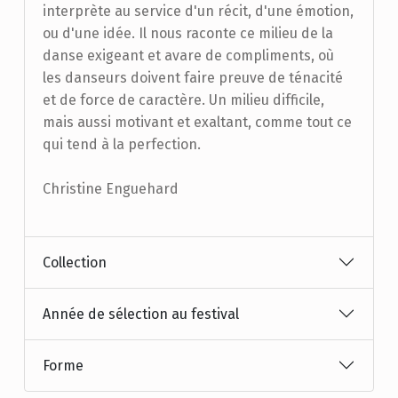
interprète au service d'un récit, d'une émotion,
ou d'une idée. Il nous raconte ce milieu de la
danse exigeant et avare de compliments, où
les danseurs doivent faire preuve de ténacité
et de force de caractère. Un milieu difficile,
mais aussi motivant et exaltant, comme tout ce
qui tend à la perfection.
Christine Enguehard
Collection
Année de sélection au festival
Forme