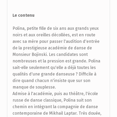
Le contenu
Polina, petite fille de six ans aux grands yeux
noirs et aux oreilles décollées, est en route
avec sa mère pour passer l'audition d'entrée
de la prestigieuse académie de danse de
Monsieur Bojinski. Les candidates sont
nombreuses et la pression est grande. Polina
sait-elle seulement qu'elle a déjà toutes les
qualités d'une grande danseuse ? Difficile à
dire quand chacun n'insiste que sur son
manque de souplesse.
Admise à l'académie, puis au théâtre, l'école
russe de danse classique, Polina suit son
chemin en intégrant la compagnie de danse
contemporaine de Mikhail Laptar. Très douée,