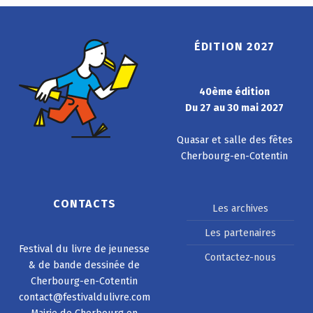
ÉDITION 2027
40ème édition
Du 27 au 30 mai 2027
Quasar et salle des fêtes
Cherbourg-en-Cotentin
CONTACTS
Les archives
Les partenaires
Festival du livre de jeunesse
Contactez-nous
& de bande dessinée de
Cherbourg-en-Cotentin
contact@festivaldulivre.com