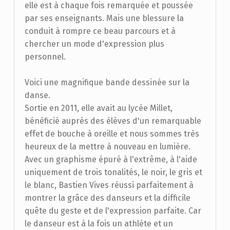
elle est à chaque fois remarquée et poussée
par ses enseignants. Mais une blessure la
conduit à rompre ce beau parcours et à
chercher un mode d'expression plus
personnel.
Voici une magnifique bande dessinée sur la
danse.
Sortie en 2011, elle avait au lycée Millet,
bénéficié auprès des élèves d'un remarquable
effet de bouche à oreille et nous sommes très
heureux de la mettre à nouveau en lumière.
Avec un graphisme épuré à l'extrême, à l'aide
uniquement de trois tonalités, le noir, le gris et
le blanc, Bastien Vives réussi parfaitement à
montrer la grâce des danseurs et la difficile
quête du geste et de l'expression parfaite. Car
le danseur est à la fois un athlète et un