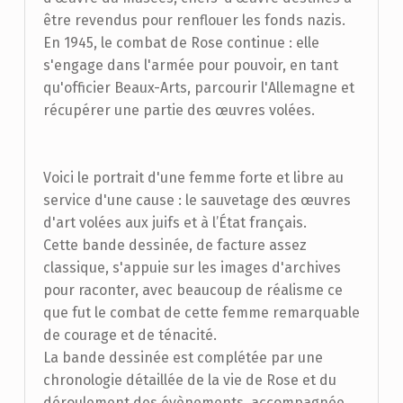
être revendus pour renflouer les fonds nazis.
En 1945, le combat de Rose continue : elle
s'engage dans l'armée pour pouvoir, en tant
qu'officier Beaux-Arts, parcourir l'Allemagne et
récupérer une partie des œuvres volées.
Voici le portrait d'une femme forte et libre au
service d'une cause : le sauvetage des œuvres
d'art volées aux juifs et à l’État français.
Cette bande dessinée, de facture assez
classique, s'appuie sur les images d'archives
pour raconter, avec beaucoup de réalisme ce
que fut le combat de cette femme remarquable
de courage et de ténacité.
La bande dessinée est complétée par une
chronologie détaillée de la vie de Rose et du
déroulement des évènements, accompagnée