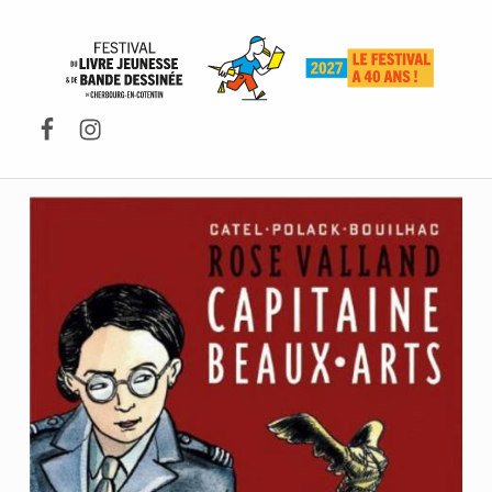
FESTIVAL DU LIVRE DE JEUNESSE DE CHERBOURG-EN-COTENTIN
Facebook
Instagram