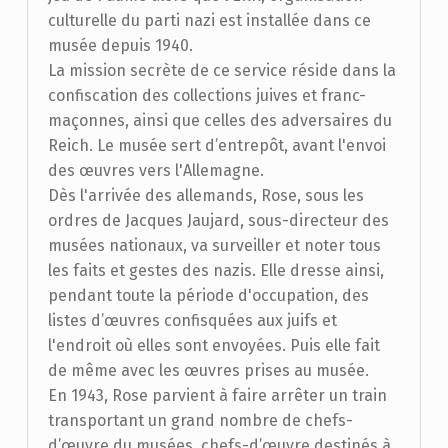
culturelle du parti nazi est installée dans ce
musée depuis 1940.
La mission secrète de ce service réside dans la
confiscation des collections juives et franc-
maçonnes, ainsi que celles des adversaires du
Reich. Le musée sert d’entrepôt, avant l'envoi
des œuvres vers l'Allemagne.
Dès l'arrivée des allemands, Rose, sous les
ordres de Jacques Jaujard, sous-directeur des
musées nationaux, va surveiller et noter tous
les faits et gestes des nazis. Elle dresse ainsi,
pendant toute la période d'occupation, des
listes d’œuvres confisquées aux juifs et
l'endroit où elles sont envoyées. Puis elle fait
de même avec les œuvres prises au musée.
En 1943, Rose parvient à faire arrêter un train
transportant un grand nombre de chefs-
d’œuvre du musées, chefs-d’œuvre destinés à