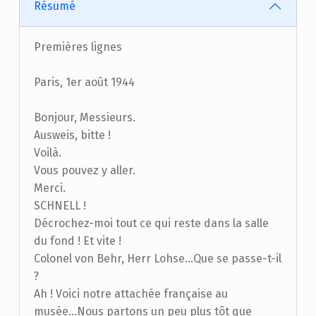
Résumé
Premières lignes
Paris, 1er août 1944
Bonjour, Messieurs.
Ausweis, bitte !
Voilà.
Vous pouvez y aller.
Merci.
SCHNELL !
Décrochez-moi tout ce qui reste dans la salle
du fond ! Et vite !
Colonel von Behr, Herr Lohse...Que se passe-t-il
?
Ah ! Voici notre attachée française au
musée...Nous partons un peu plus tôt que