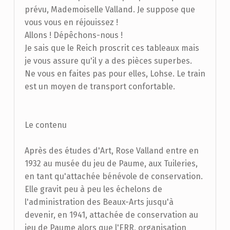
prévu, Mademoiselle Valland. Je suppose que
vous vous en réjouissez !
Allons ! Dépêchons-nous !
Je sais que le Reich proscrit ces tableaux mais
je vous assure qu'il y a des pièces superbes.
Ne vous en faites pas pour elles, Lohse. Le train
est un moyen de transport confortable.
Le contenu
Après des études d'Art, Rose Valland entre en
1932 au musée du jeu de Paume, aux Tuileries,
en tant qu'attachée bénévole de conservation.
Elle gravit peu à peu les échelons de
l'administration des Beaux-Arts jusqu'à
devenir, en 1941, attachée de conservation au
jeu de Paume alors que l'ERR, organisation