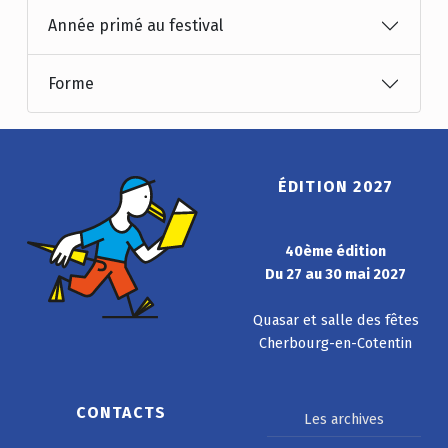
Année primé au festival
Forme
ÉDITION 2027
40ème édition
Du 27 au 30 mai 2027
Quasar et salle des fêtes
Cherbourg-en-Cotentin
CONTACTS
Les archives