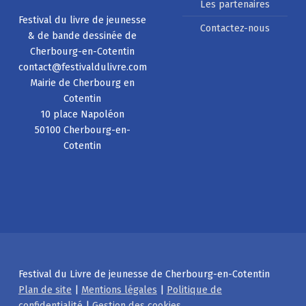
Les partenaires
Festival du livre de jeunesse
Contactez-nous
& de bande dessinée de
Cherbourg-en-Cotentin
contact@festivaldulivre.com
Mairie de Cherbourg en
Cotentin
10 place Napoléon
50100 Cherbourg-en-
Cotentin
Festival du Livre de jeunesse de Cherbourg-en-Cotentin
Plan de site
|
Mentions légales
|
Politique de
confidentialité
|
Gestion des cookies