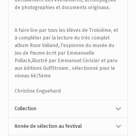
de photographies et documents originaux.
A faire lire par tous les élèves de Troisième, et
à compléter par la lecture du très complet
album Rose Valland, l'espionne du musée du
Jeu de Paume écrit par Emmanuelle
Pollack,illustré par Emmanuel Cerisier et paru
aux éditions GulfStream , sélectionné pour le
niveau 6è/5ème
Christine Enguehard
Collection
Année de sélection au festival