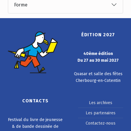
Forme
ÉDITION 2027
40ème édition
Du 27 au 30 mai 2027
Quasar et salle des fêtes
Cherbourg-en-Cotentin
CONTACTS
Les archives
Les partenaires
Festival du livre de jeunesse
Contactez-nous
& de bande dessinée de