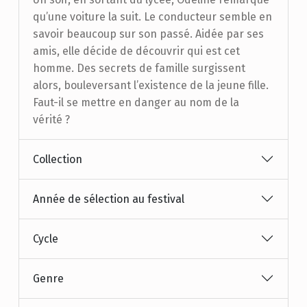
qu’une voiture la suit. Le conducteur semble en
savoir beaucoup sur son passé. Aidée par ses
amis, elle décide de découvrir qui est cet
homme. Des secrets de famille surgissent
alors, bouleversant l’existence de la jeune fille.
Faut-il se mettre en danger au nom de la
vérité ?
Collection
Année de sélection au festival
Cycle
Genre