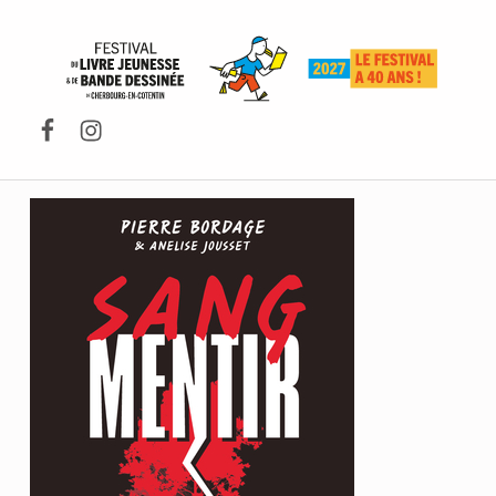
FESTIVAL DU LIVRE DE JEUNESSE DE CHERBOURG-EN-COTENTIN
Facebook
Instagram