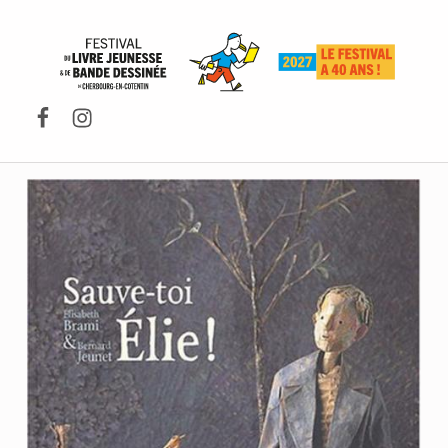
FESTIVAL DU LIVRE DE JEUNESSE DE CHERBOURG-EN-COTENTIN
Facebook
Instagram