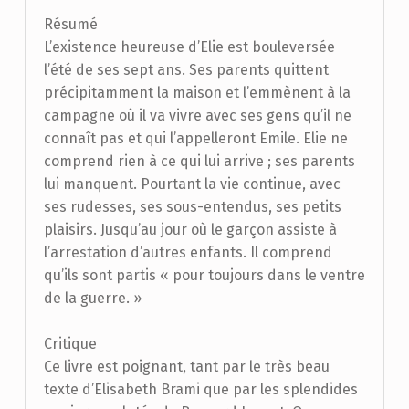
Résumé
L’existence heureuse d’Elie est bouleversée
l’été de ses sept ans. Ses parents quittent
précipitamment la maison et l’emmènent à la
campagne où il va vivre avec ses gens qu’il ne
connaît pas et qui l’appelleront Emile. Elie ne
comprend rien à ce qui lui arrive ; ses parents
lui manquent. Pourtant la vie continue, avec
ses rudesses, ses sous-entendus, ses petits
plaisirs. Jusqu’au jour où le garçon assiste à
l’arrestation d’autres enfants. Il comprend
qu’ils sont partis « pour toujours dans le ventre
de la guerre. »
Critique
Ce livre est poignant, tant par le très beau
texte d’Elisabeth Brami que par les splendides