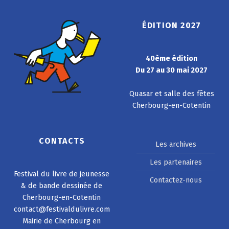
ÉDITION 2027
40ème édition
Du 27 au 30 mai 2027
Quasar et salle des fêtes
Cherbourg-en-Cotentin
CONTACTS
Les archives
Les partenaires
Festival du livre de jeunesse
Contactez-nous
& de bande dessinée de
Cherbourg-en-Cotentin
contact@festivaldulivre.com
Mairie de Cherbourg en