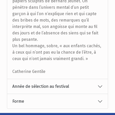
papiers sculptés de Bernard Jeunet. On
pénètre dans l’univers mental d’un petit
garçon à qui l’on n’explique rien et qui capte
des bribes de mots, des remarques qu’il
interprète mal, son angoisse qui monte au fil
des jours et de l’absence des siens qui se fait
plus pesante.
Un bel hommage, sobre, « aux enfants cachés,
à ceux qui n’ont pas eu la chance de l’être, à
ceux qui n’ont jamais vraiment grandi. »
Catherine Gentile
Année de sélection au festival
Forme