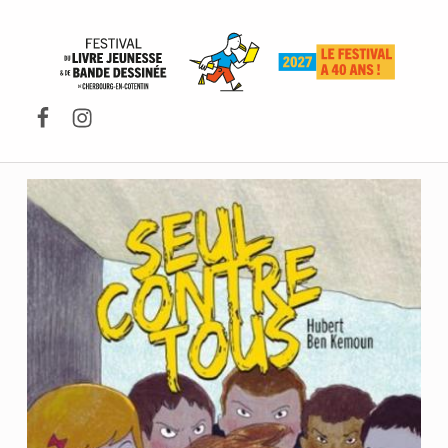
FESTIVAL DU LIVRE DE JEUNESSE DE CHERBOURG-EN-COTENTIN
Facebook
Instagram