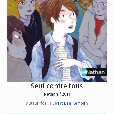
Seul contre tous
Nathan / 2011
Auteur·rice :
Hubert Ben Kemoun