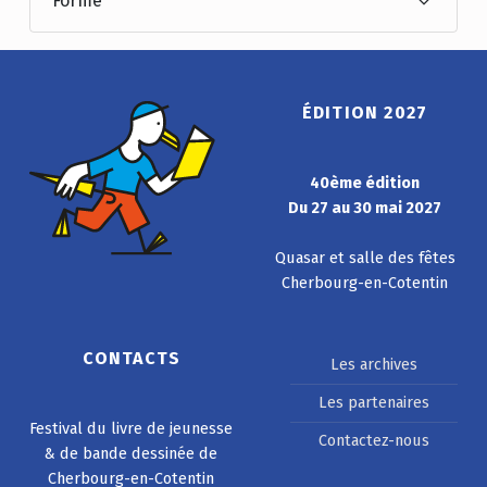
Forme
ÉDITION 2027
40ème édition
Du 27 au 30 mai 2027
Quasar et salle des fêtes
Cherbourg-en-Cotentin
CONTACTS
Les archives
Les partenaires
Festival du livre de jeunesse
Contactez-nous
& de bande dessinée de
Cherbourg-en-Cotentin