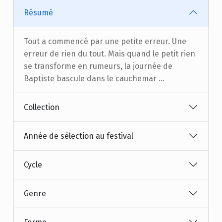
Résumé
Tout a commencé par une petite erreur. Une
erreur de rien du tout. Mais quand le petit rien
se transforme en rumeurs, la journée de
Baptiste bascule dans le cauchemar …
Collection
Année de sélection au festival
Cycle
Genre