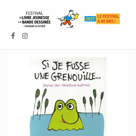
FESTIVAL DU LIVRE DE JEUNESSE DE CHERBOURG-EN-COTENTIN
Facebook
Instagram