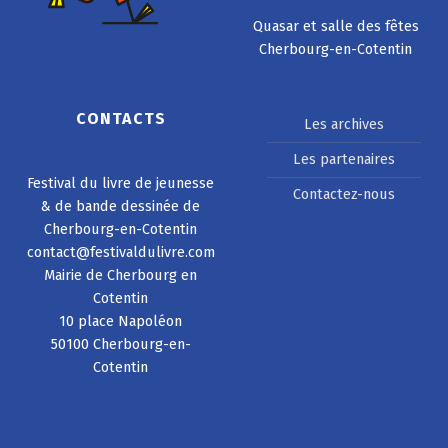
Quasar et salle des fêtes
Cherbourg-en-Cotentin
CONTACTS
Les archives
Les partenaires
Festival du livre de jeunesse
Contactez-nous
& de bande dessinée de
Cherbourg-en-Cotentin
contact@festivaldulivre.com
Mairie de Cherbourg en
Cotentin
10 place Napoléon
50100 Cherbourg-en-
Cotentin