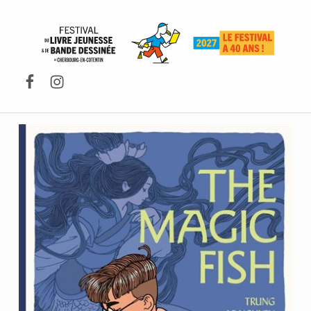
FESTIVAL DU LIVRE DE JEUNESSE DE CHERBOURG-EN-COTENTIN
Facebook
Instagram