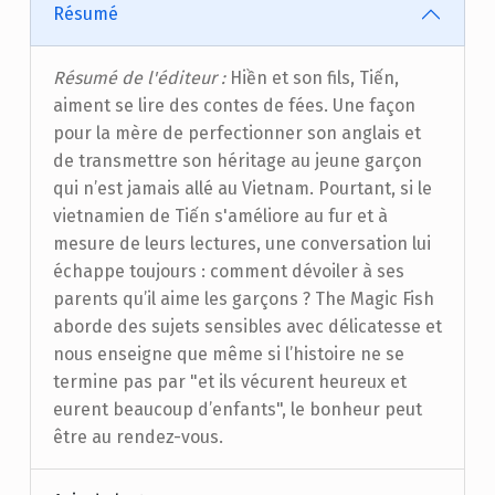
Résumé
Résumé de l'éditeur :
Hiền et son fils, Tiến,
aiment se lire des contes de fées. Une façon
pour la mère de perfectionner son anglais et
de transmettre son héritage au jeune garçon
qui n’est jamais allé au Vietnam. Pourtant, si le
vietnamien de Tiến s'améliore au fur et à
mesure de leurs lectures, une conversation lui
échappe toujours : comment dévoiler à ses
parents qu’il aime les garçons ? The Magic Fish
aborde des sujets sensibles avec délicatesse et
nous enseigne que même si l’histoire ne se
termine pas par "et ils vécurent heureux et
eurent beaucoup d’enfants", le bonheur peut
être au rendez-vous.