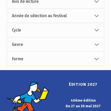
Avis de lecture
Année de sélection au festival
Cycle
Genre
Forme
ÉDITION 2027
40ème édition
Du 27 au 30 mai 2027