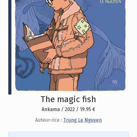
The magic fish
Ankama / 2022 / 19.95 €
Auteur·rice :
Trung Le Nguyen