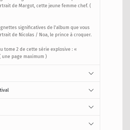
rtrait de Margot, cette jeune femme chef. (
ignettes significatives de l'album que vous
rtrait de Nicolas / Noa, le prince à croquer.
u tome 2 de cette série explosive : «
 ( une page maximum )
tival