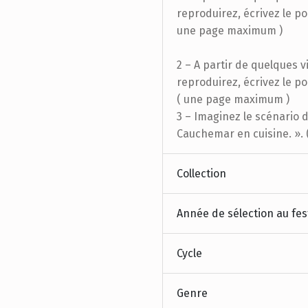
reproduirez, écrivez le po
une page maximum )
2 – A partir de quelques v
reproduirez, écrivez le po
( une page maximum )
3 – Imaginez le scénario d
Cauchemar en cuisine. ».
Collection
Année de sélection au fes
Cycle
Genre