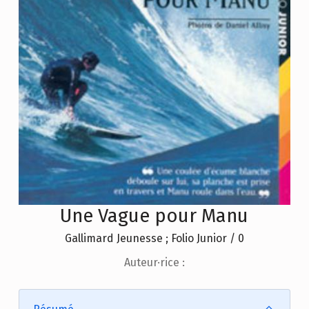
Une Vague pour Manu
Gallimard Jeunesse ; Folio Junior / 0
Auteur·rice :