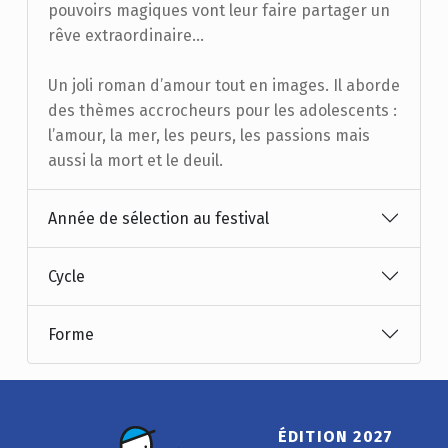
pouvoirs magiques vont leur faire partager un
rêve extraordinaire...
Un joli roman d’amour tout en images. Il aborde
des thèmes accrocheurs pour les adolescents :
l’amour, la mer, les peurs, les passions mais
aussi la mort et le deuil.
Année de sélection au festival
Cycle
Forme
ÉDITION 2027