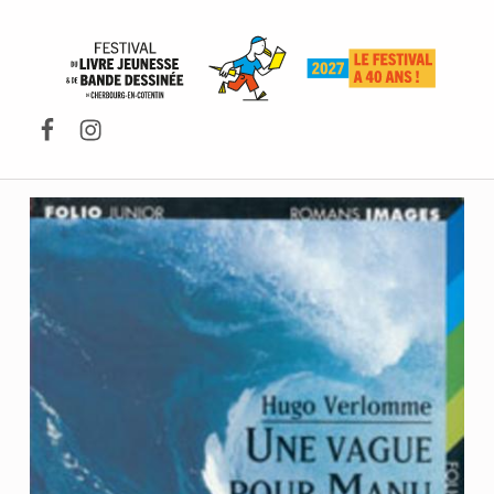
FESTIVAL DU LIVRE DE JEUNESSE DE CHERBOURG-EN-COTENTIN
Facebook
Instagram