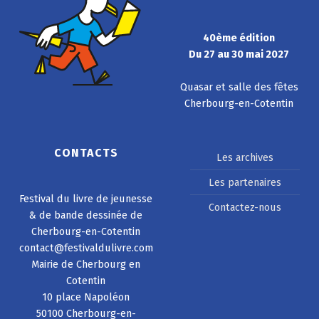
40ème édition
Du 27 au 30 mai 2027
Quasar et salle des fêtes
Cherbourg-en-Cotentin
CONTACTS
Les archives
Les partenaires
Festival du livre de jeunesse
Contactez-nous
& de bande dessinée de
Cherbourg-en-Cotentin
contact@festivaldulivre.com
Mairie de Cherbourg en
Cotentin
10 place Napoléon
50100 Cherbourg-en-