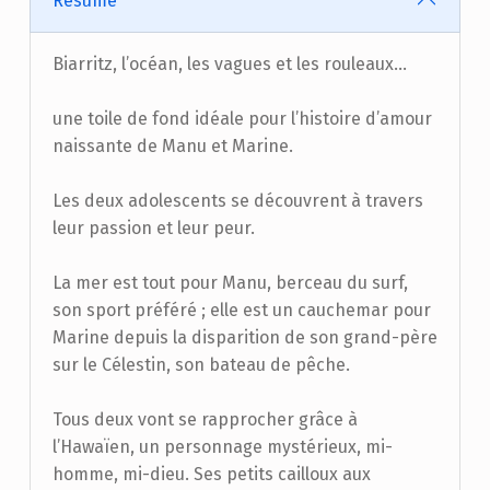
Résumé
Biarritz, l’océan, les vagues et les rouleaux...
une toile de fond idéale pour l’histoire d’amour
naissante de Manu et Marine.
Les deux adolescents se découvrent à travers
leur passion et leur peur.
La mer est tout pour Manu, berceau du surf,
son sport préféré ; elle est un cauchemar pour
Marine depuis la disparition de son grand-père
sur le Célestin, son bateau de pêche.
Tous deux vont se rapprocher grâce à
l’Hawaïen, un personnage mystérieux, mi-
homme, mi-dieu. Ses petits cailloux aux