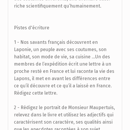
riche scientifiquement qu’humainement.
Pistes d'écriture
1 - Nos savants français découvrent en
Laponie, un peuple avec ses coutumes, son
habitat, son mode de vie, sa cuisine …Un des
membres de l’expédition écrit une lettre à un
proche resté en France et lui raconte la vie des
Lapons, il met en avant les différences entre
ce qu’il découvre et ce qu’il a laissé en France.
Rédigez cette lettre.
2 - Rédigez le portrait de Monsieur Maupertuis,
relevez dans le livre et utilisez les adjectifs qui
caractérisent son caractère, ses qualités ainsi
que les anecdotes racontées à son sujet.