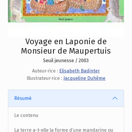
Voyage en Laponie de
Monsieur de Maupertuis
Seuil jeunesse / 2003
Auteur·rice :
Elisabeth Badinter
Illustrateur·rice :
Jacqueline Duhême
Résumé
Le contenu
La terre a-t-elle la forme d’une mandarine ou