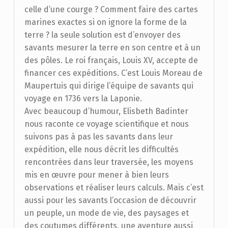
celle d’une courge ? Comment faire des cartes
marines exactes si on ignore la forme de la
terre ? la seule solution est d’envoyer des
savants mesurer la terre en son centre et à un
des pôles. Le roi français, Louis XV, accepte de
financer ces expéditions. C’est Louis Moreau de
Maupertuis qui dirige l’équipe de savants qui
voyage en 1736 vers la Laponie.
Avec beaucoup d’humour, Elisbeth Badinter
nous raconte ce voyage scientifique et nous
suivons pas à pas les savants dans leur
expédition, elle nous décrit les difficultés
rencontrées dans leur traversée, les moyens
mis en œuvre pour mener à bien leurs
observations et réaliser leurs calculs. Mais c’est
aussi pour les savants l’occasion de découvrir
un peuple, un mode de vie, des paysages et
des coutumes différents, une aventure aussi