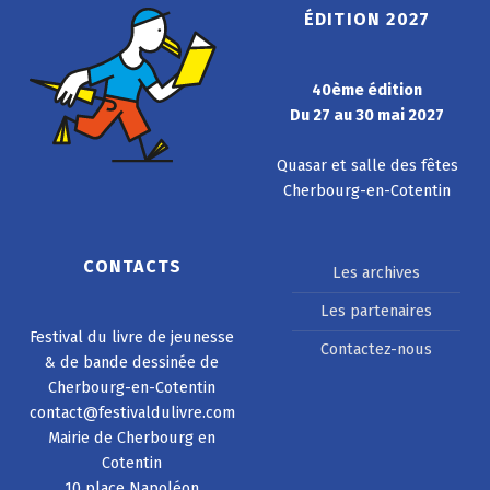
ÉDITION 2027
40ème édition
Du 27 au 30 mai 2027
Quasar et salle des fêtes
Cherbourg-en-Cotentin
CONTACTS
Les archives
Les partenaires
Festival du livre de jeunesse
Contactez-nous
& de bande dessinée de
Cherbourg-en-Cotentin
contact@festivaldulivre.com
Mairie de Cherbourg en
Cotentin
10 place Napoléon