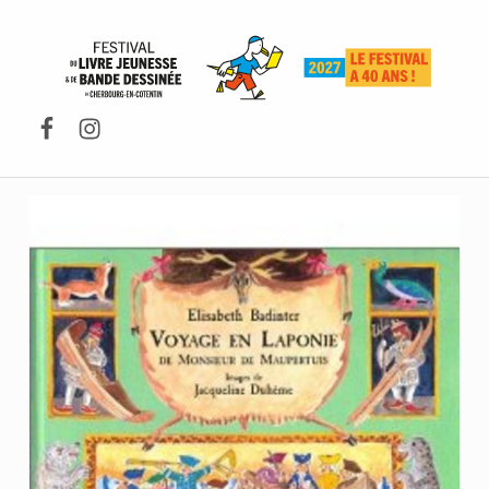
FESTIVAL DU LIVRE DE JEUNESSE DE CHERBOURG-EN-COTENTIN
Facebook
Instagram