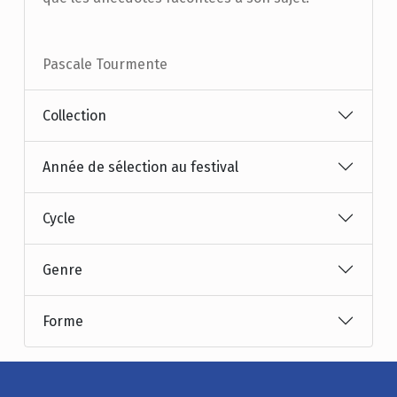
Pascale Tourmente
Collection
Année de sélection au festival
Cycle
Genre
Forme