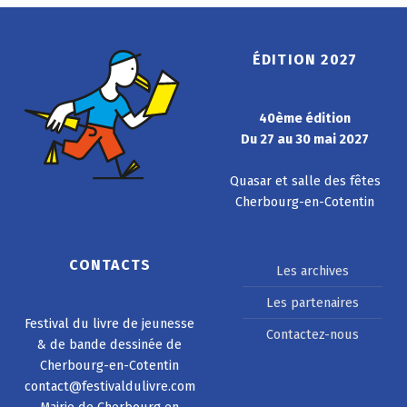
ÉDITION 2027
40ème édition
Du 27 au 30 mai 2027
Quasar et salle des fêtes
Cherbourg-en-Cotentin
CONTACTS
Les archives
Les partenaires
Festival du livre de jeunesse
Contactez-nous
& de bande dessinée de
Cherbourg-en-Cotentin
contact@festivaldulivre.com