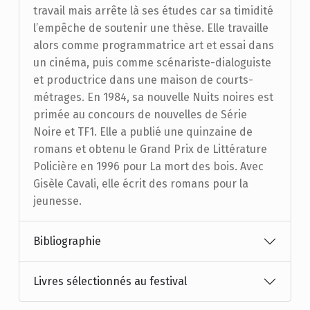
travail mais arrête là ses études car sa timidité
l’empêche de soutenir une thèse. Elle travaille
alors comme programmatrice art et essai dans
un cinéma, puis comme scénariste-dialoguiste
et productrice dans une maison de courts-
métrages. En 1984, sa nouvelle Nuits noires est
primée au concours de nouvelles de Série
Noire et TF1. Elle a publié une quinzaine de
romans et obtenu le Grand Prix de Littérature
Policière en 1996 pour La mort des bois. Avec
Gisèle Cavali, elle écrit des romans pour la
jeunesse.
Bibliographie
Livres sélectionnés au festival