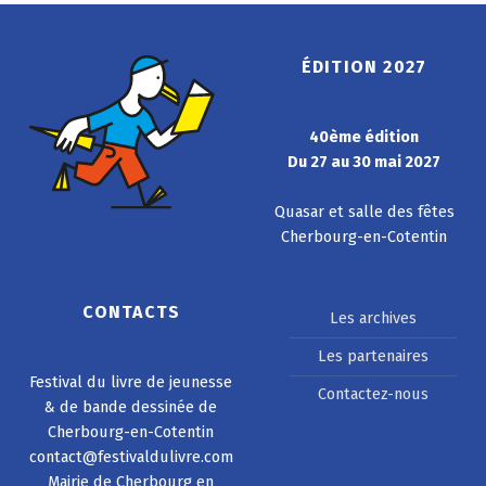
ÉDITION 2027
40ème édition
Du 27 au 30 mai 2027
Quasar et salle des fêtes
Cherbourg-en-Cotentin
CONTACTS
Les archives
Les partenaires
Festival du livre de jeunesse
Contactez-nous
& de bande dessinée de
Cherbourg-en-Cotentin
contact@festivaldulivre.com
Mairie de Cherbourg en