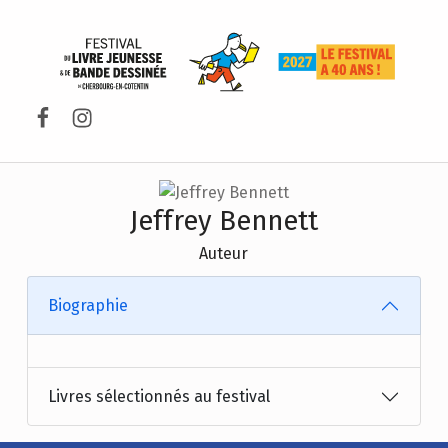
FESTIVAL DU LIVRE DE JEUNESSE DE CHERBOURG-EN-COTENTIN
Facebook
Instagram
Jeffrey Bennett
Auteur
Biographie
Livres sélectionnés au festival