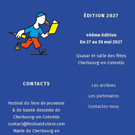
ÉDITION 2027
40ème édition
Du 27 au 30 mai 2027
Quasar et salle des fêtes
Cherbourg-en-Cotentin
CONTACTS
Les archives
Les partenaires
Festival du livre de jeunesse
Contactez-nous
& de bande dessinée de
Cherbourg-en-Cotentin
contact@festivaldulivre.com
Mairie de Cherbourg en