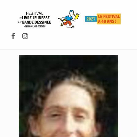
FESTIVAL DU LIVRE DE JEUNESSE DE CHERBOURG-EN-COTENTIN
Facebook
Instagram