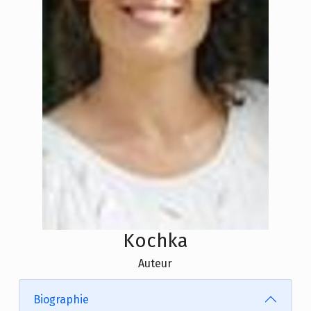
Kochka
Auteur
Biographie