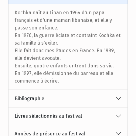
Kochka naît au Liban en 1964 d'un papa
français et d'une maman libanaise, et elle y
passe son enfance.
En 1976, la guerre éclate et contraint Kochka et
sa famille à s'exiler.
Elle fait donc mes études en France. En 1989,
elle devient avocate.
Ensuite, quatre enfants entrent dans sa vie.
En 1997, elle démissionne du barreau et elle
commence à écrire.
Bibliographie
Livres sélectionnés au festival
Années de présence au festival