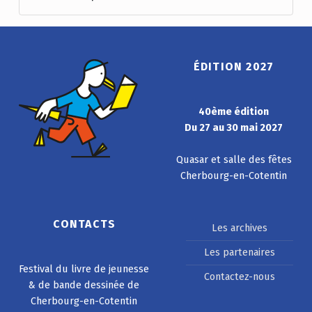
ÉDITION 2027
40ème édition
Du 27 au 30 mai 2027
Quasar et salle des fêtes
Cherbourg-en-Cotentin
CONTACTS
Les archives
Les partenaires
Festival du livre de jeunesse
Contactez-nous
& de bande dessinée de
Cherbourg-en-Cotentin