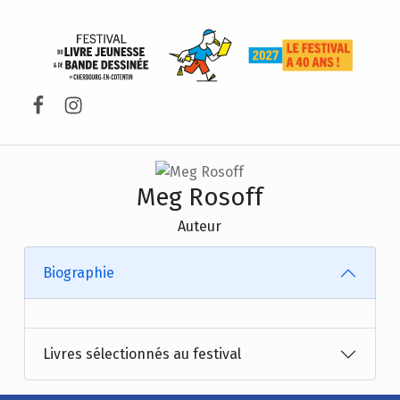
FESTIVAL DU LIVRE DE JEUNESSE DE CHERBOURG-EN-COTENTIN
Facebook
Instagram
Meg Rosoff
Auteur
Biographie
Livres sélectionnés au festival