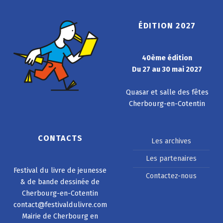
ÉDITION 2027
40ème édition
Du 27 au 30 mai 2027
Quasar et salle des fêtes
Cherbourg-en-Cotentin
CONTACTS
Les archives
Les partenaires
Festival du livre de jeunesse
Contactez-nous
& de bande dessinée de
Cherbourg-en-Cotentin
contact@festivaldulivre.com
Mairie de Cherbourg en