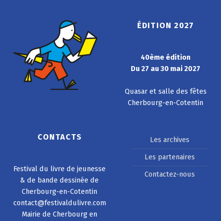
ÉDITION 2027
40ème édition
Du 27 au 30 mai 2027
Quasar et salle des fêtes
Cherbourg-en-Cotentin
CONTACTS
Les archives
Les partenaires
Festival du livre de jeunesse
Contactez-nous
& de bande dessinée de
Cherbourg-en-Cotentin
contact@festivaldulivre.com
Mairie de Cherbourg en