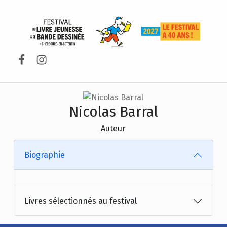
FESTIVAL DU LIVRE DE JEUNESSE DE CHERBOURG-EN-COTENTIN
Facebook
Instagram
Nicolas Barral
Auteur
Biographie
Livres sélectionnés au festival