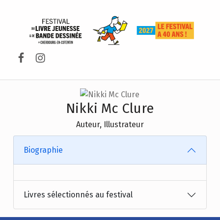
FESTIVAL DU LIVRE DE JEUNESSE DE CHERBOURG-EN-COTENTIN
Facebook
Instagram
Nikki Mc Clure
Auteur, Illustrateur
Biographie
Livres sélectionnés au festival