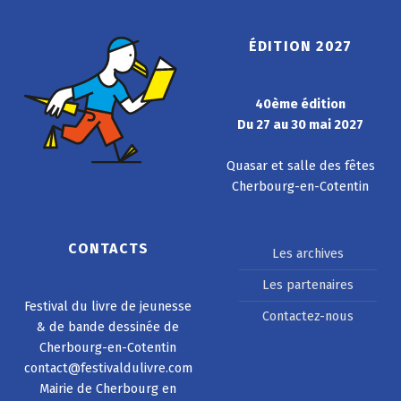
ÉDITION 2027
40ème édition
Du 27 au 30 mai 2027
Quasar et salle des fêtes
Cherbourg-en-Cotentin
CONTACTS
Les archives
Les partenaires
Festival du livre de jeunesse
Contactez-nous
& de bande dessinée de
Cherbourg-en-Cotentin
contact@festivaldulivre.com
Mairie de Cherbourg en