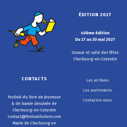
ÉDITION 2027
40ème édition
Du 27 au 30 mai 2027
Quasar et salle des fêtes
Cherbourg-en-Cotentin
CONTACTS
Les archives
Les partenaires
Festival du livre de jeunesse
Contactez-nous
& de bande dessinée de
Cherbourg-en-Cotentin
contact@festivaldulivre.com
Mairie de Cherbourg en