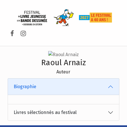
FESTIVAL DU LIVRE DE JEUNESSE DE CHERBOURG-EN-COTENTIN
Facebook
Instagram
Raoul Arnaiz
Auteur
Biographie
Livres sélectionnés au festival