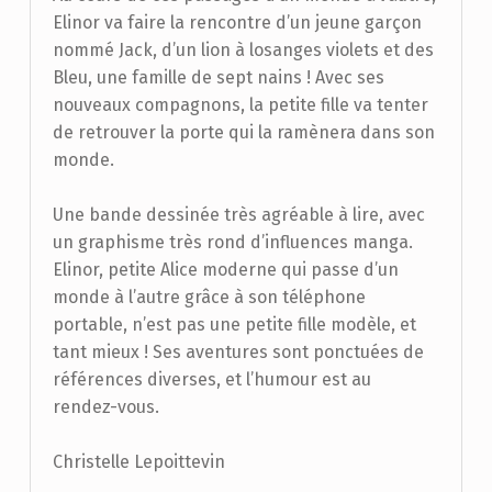
Elinor va faire la rencontre d’un jeune garçon
nommé Jack, d’un lion à losanges violets et des
Bleu, une famille de sept nains ! Avec ses
nouveaux compagnons, la petite fille va tenter
de retrouver la porte qui la ramènera dans son
monde.
Une bande dessinée très agréable à lire, avec
un graphisme très rond d’influences manga.
Elinor, petite Alice moderne qui passe d’un
monde à l’autre grâce à son téléphone
portable, n’est pas une petite fille modèle, et
tant mieux ! Ses aventures sont ponctuées de
références diverses, et l’humour est au
rendez-vous.
Christelle Lepoittevin