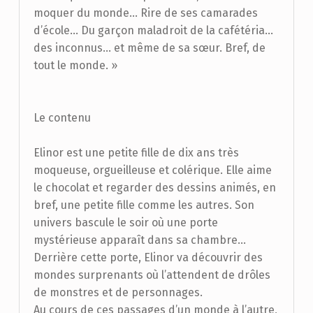
moquer du monde… Rire de ses camarades
d’école… Du garçon maladroit de la cafétéria…
des inconnus… et même de sa sœur. Bref, de
tout le monde. »
Le contenu
Elinor est une petite fille de dix ans très
moqueuse, orgueilleuse et colérique. Elle aime
le chocolat et regarder des dessins animés, en
bref, une petite fille comme les autres. Son
univers bascule le soir où une porte
mystérieuse apparaît dans sa chambre…
Derrière cette porte, Elinor va découvrir des
mondes surprenants où l’attendent de drôles
de monstres et de personnages.
Au cours de ces passages d’un monde à l’autre,