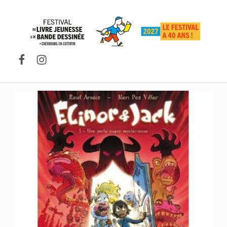
FESTIVAL DU LIVRE DE JEUNESSE DE CHERBOURG-EN-COTENTIN
Facebook
Instagram