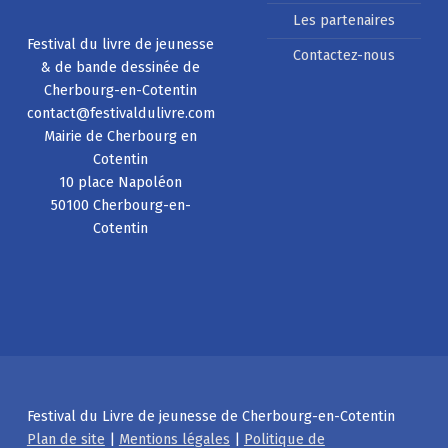
Les partenaires
Festival du livre de jeunesse
Contactez-nous
& de bande dessinée de
Cherbourg-en-Cotentin
contact@festivaldulivre.com
Mairie de Cherbourg en
Cotentin
10 place Napoléon
50100 Cherbourg-en-
Cotentin
Festival du Livre de jeunesse de Cherbourg-en-Cotentin
Plan de site
|
Mentions légales
|
Politique de