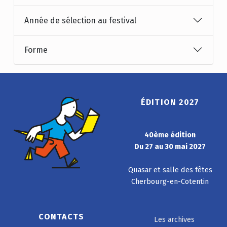
Année de sélection au festival
Forme
ÉDITION 2027
40ème édition
Du 27 au 30 mai 2027
Quasar et salle des fêtes
Cherbourg-en-Cotentin
CONTACTS
Les archives