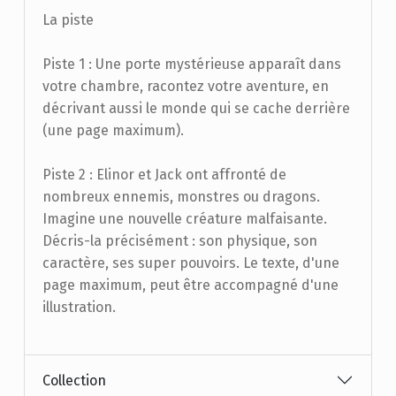
La piste
Piste 1 : Une porte mystérieuse apparaît dans
votre chambre, racontez votre aventure, en
décrivant aussi le monde qui se cache derrière
(une page maximum).
Piste 2 : Elinor et Jack ont affronté de
nombreux ennemis, monstres ou dragons.
Imagine une nouvelle créature malfaisante.
Décris-la précisément : son physique, son
caractère, ses super pouvoirs. Le texte, d'une
page maximum, peut être accompagné d'une
illustration.
Collection