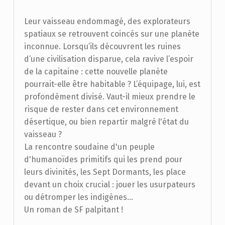
Leur vaisseau endommagé, des explorateurs
spatiaux se retrouvent coincés sur une planète
inconnue. Lorsqu’ils découvrent les ruines
d’une civilisation disparue, cela ravive l’espoir
de la capitaine : cette nouvelle planète
pourrait-elle être habitable ? L’équipage, lui, est
profondément divisé. Vaut-il mieux prendre le
risque de rester dans cet environnement
désertique, ou bien repartir malgré l'état du
vaisseau ?
La rencontre soudaine d'un peuple
d'humanoïdes primitifs qui les prend pour
leurs divinités, les Sept Dormants, les place
devant un choix crucial : jouer les usurpateurs
ou détromper les indigènes…
Un roman de SF palpitant !