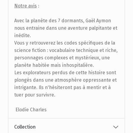
Notre avis
:
Avec la planète des 7 dormants, Gaël Aymon
nous entraine dans une aventure palpitante et
inédite.
Vous y retrouverez les codes spécifiques de la
science fiction : vocabulaire technique et riche,
personnages complexes et mystérieux, une
planète habitée mais inhospitalière.
Les explorateurs perdus de cette histoire sont
plongés dans une atmosphère oppressante et
intrigante. Ils n'hésiteront pas à mentir et à
tuer pour survivre.
Elodie Charles
Collection