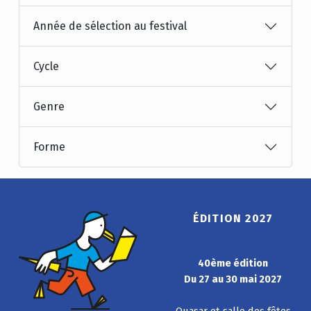
Année de sélection au festival
Cycle
Genre
Forme
ÉDITION 2027
40ème édition
Du 27 au 30 mai 2027