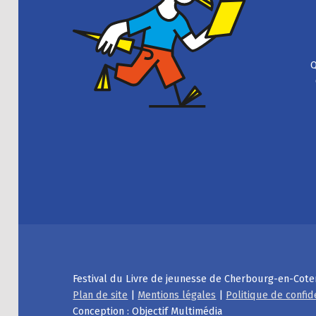
Q
Festival du Livre de jeunesse de Cherbourg-en-Cote
Plan de site
|
Mentions légales
|
Politique de confid
Conception : Objectif Multimédia