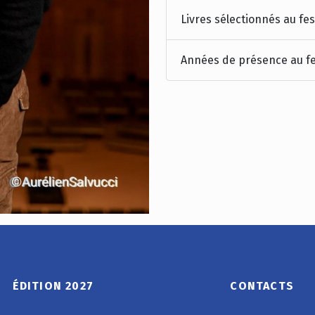
Livres sélectionnés au fes
Années de présence au fe
ÉDITION 2027
CONTACTS