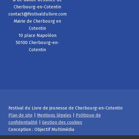
Cherbourg-en-Cotentin
contact@festivaldulivre.com
Mairie de Cherbourg en
Cotentin
10 place Napoléon
50100 Cherbourg-en-
Cotentin
Festival du Livre de jeunesse de Cherbourg-en-Cotentin
Plan de site
|
Mentions légales
|
Politique de
confidentialité
|
Gestion des cookies
Conception : Objectif Multimédia