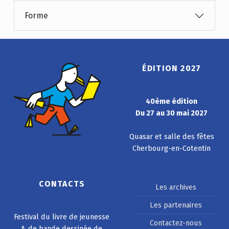
Forme
ÉDITION 2027
40ème édition
Du 27 au 30 mai 2027
Quasar et salle des fêtes
Cherbourg-en-Cotentin
CONTACTS
Les archives
Les partenaires
Festival du livre de jeunesse
Contactez-nous
& de bande dessinée de