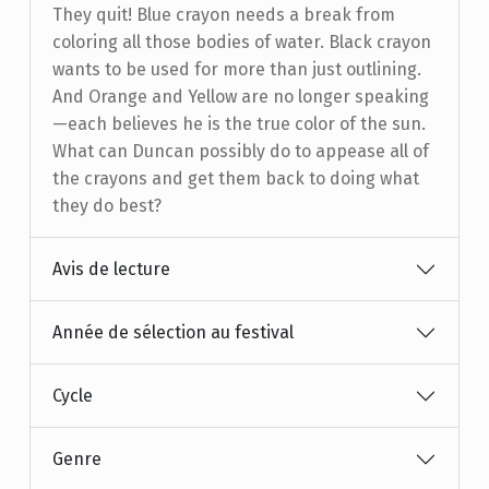
They quit! Blue crayon needs a break from
coloring all those bodies of water. Black crayon
wants to be used for more than just outlining.
And Orange and Yellow are no longer speaking
—each believes he is the true color of the sun.
What can Duncan possibly do to appease all of
the crayons and get them back to doing what
they do best?
Avis de lecture
Année de sélection au festival
Cycle
Genre