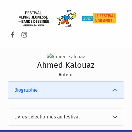
FESTIVAL DU LIVRE DE JEUNESSE DE CHERBOURG-EN-COTENTIN
Facebook
Instagram
Ahmed Kalouaz
Auteur
Biographie
Livres sélectionnés au festival