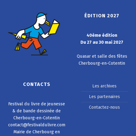
ÉDITION 2027
40ème édition
Du 27 au 30 mai 2027
Quasar et salle des fêtes
Cherbourg-en-Cotentin
CONTACTS
Les archives
Les partenaires
Festival du livre de jeunesse
Contactez-nous
& de bande dessinée de
Cherbourg-en-Cotentin
contact@festivaldulivre.com
Mairie de Cherbourg en