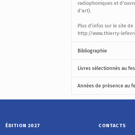
radiophoniques et d'ouvrag
d'art).
Plus d'infos sur le site de
http://www.thierry-lefev
Bibliographie
Livres sélectionnés au fes
Années de présence au fe
ÉDITION 2027
CONTACTS