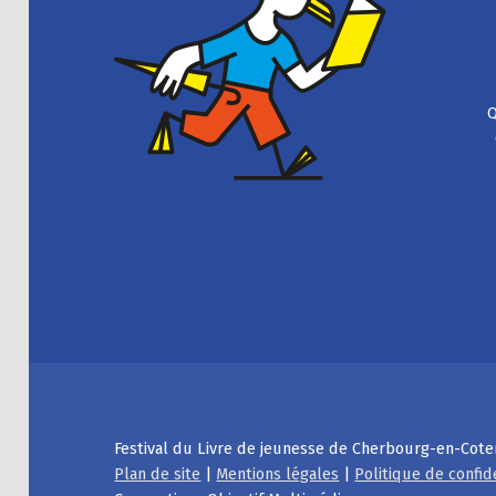
Q
Festival du Livre de jeunesse de Cherbourg-en-Cote
Plan de site
|
Mentions légales
|
Politique de confid