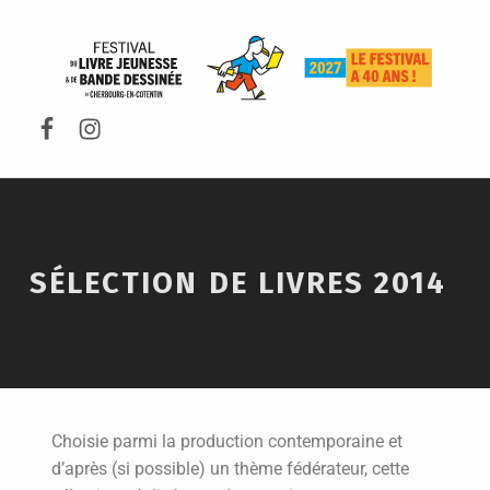
FESTIVAL DU LIVRE DE JEUNESSE DE CHERBOURG-EN-COTENTIN
SÉLECTION DE LIVRES 2014
Choisie parmi la production contemporaine et
d’après (si possible) un thème fédérateur, cette